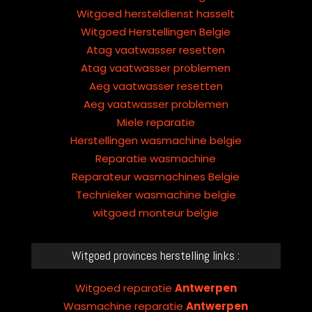
Witgoed hersteldienst hasselt
Witgoed Herstellingen Belgie
Atag vaatwasser resetten
Atag vaatwasser problemen
Aeg vaatwasser resetten
Aeg vaatwasser problemen
Miele reparatie
Herstellingen wasmachine belgie
Reparatie wasmachine
Reparateur wasmachines Belgie
Technieker wasmachine belgie
witgoed monteur belgie
Witgoed provinces herstelling links :
Witgoed reparatie
Antwerpen
Wasmachine reparatie
Antwerpen