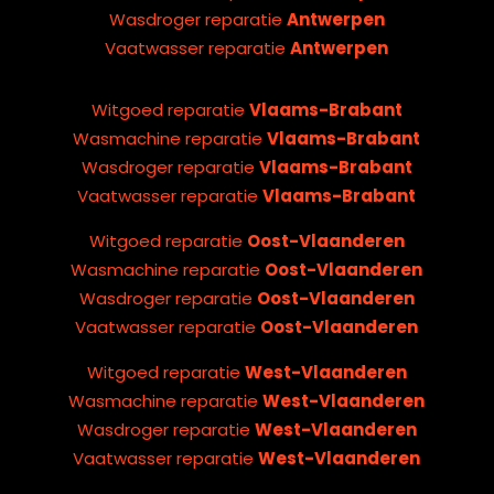
Wasdroger reparatie
Antwerpen
Vaatwasser reparatie
Antwerpen
Witgoed reparatie
Vlaams-Brabant
Wasmachine reparatie
Vlaams-Brabant
Wasdroger reparatie
Vlaams-Brabant
Vaatwasser reparatie
Vlaams-Brabant
Witgoed reparatie
Oost-Vlaanderen
Wasmachine reparatie
Oost-Vlaanderen
Wasdroger reparatie
Oost-Vlaanderen
Vaatwasser reparatie
Oost-Vlaanderen
Witgoed reparatie
West-Vlaanderen
Wasmachine reparatie
West-Vlaanderen
Wasdroger reparatie
West-Vlaanderen
Vaatwasser reparatie
West-Vlaanderen