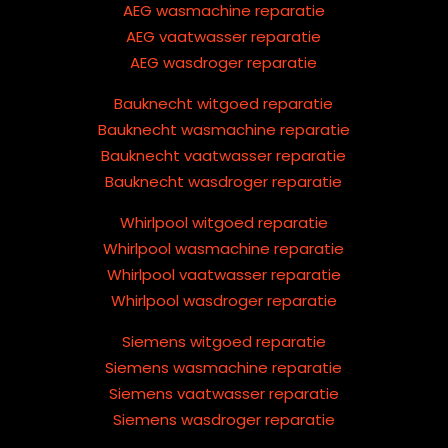
AEG wasmachine reparatie
AEG vaatwasser reparatie
AEG wasdroger reparatie
Bauknecht witgoed reparatie
Bauknecht wasmachine reparatie
Bauknecht vaatwasser reparatie
Bauknecht wasdroger reparatie
Whirlpool witgoed reparatie
Whirlpool wasmachine reparatie
Whirlpool vaatwasser reparatie
Whirlpool wasdroger reparatie
Siemens witgoed reparatie
Siemens wasmachine reparatie
Siemens vaatwasser reparatie
Siemens wasdroger reparatie