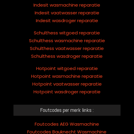
Indesit wasmachine reparatie
Indesit vaatwasser reparatie
Indesit wasdroger reparatie
Schulthess witgoed reparatie
Schulthess wasmachine reparatie
Schulthess vaatwasser reparatie
Schulthess wasdroger reparatie
Hotpoint witgoed reparatie
Hotpoint wasmachine reparatie
Hotpoint vaatwasser reparatie
Hotpoint wasdroger reparatie
Foutcodes per merk links :
Foutcodes AEG Wasmachine
Foutcodes Bauknecht Wasmachine