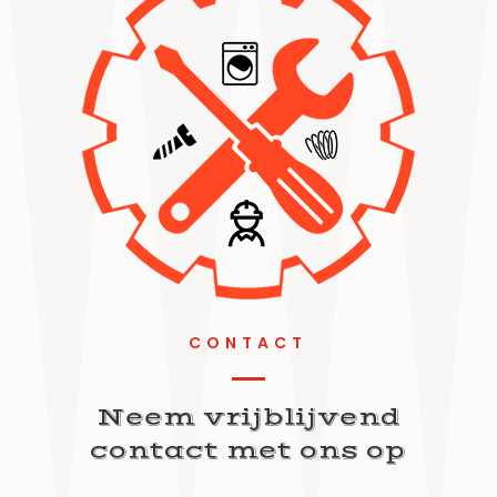
CONTACT
Neem vrijblijvend
contact met ons op