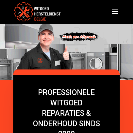
PROFESSIONELE
WITGOED
REPARATIES &
ONDERHOUD SINDS