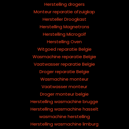
Herstelling drogers
Monteur reparatie afzuigkap
Hersteller Droogkast
Herstelling Magnetrons
Herstelling Microgolf
Herstelling Oven
Witgoed reparatie Belgie
Wasmachine reparatie Belgie
Vaatwasser reparatie Belgie
Droger reparatie Belgie
Wasmachine monteur
Vaatwasser monteur
Droger monteur belgie
Herstelling wasmachine brugge
Herstelling wasmachine hasselt
wasmachine herstelling
Herstelling wasmachine limburg