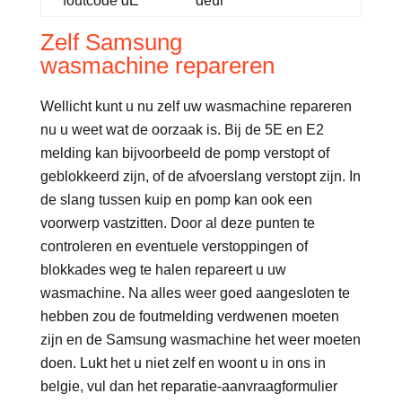
foutcode dE
deur
Zelf Samsung
wasmachine repareren
Wellicht kunt u nu zelf uw wasmachine repareren
nu u weet wat de oorzaak is. Bij de 5E en E2
melding kan bijvoorbeeld de pomp verstopt of
geblokkeerd zijn, of de afvoerslang verstopt zijn. In
de slang tussen kuip en pomp kan ook een
voorwerp vastzitten. Door al deze punten te
controleren en eventuele verstoppingen of
blokkades weg te halen repareert u uw
wasmachine. Na alles weer goed aangesloten te
hebben zou de foutmelding verdwenen moeten
zijn en de Samsung wasmachine het weer moeten
doen. Lukt het u niet zelf en woont u in ons in
belgie, vul dan het reparatie-aanvraagformulier