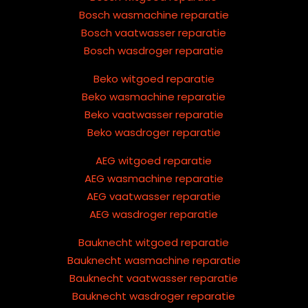
Bosch wasmachine reparatie
Bosch vaatwasser reparatie
Bosch wasdroger reparatie
Beko witgoed reparatie
Beko wasmachine reparatie
Beko vaatwasser reparatie
Beko wasdroger reparatie
AEG witgoed reparatie
AEG wasmachine reparatie
AEG vaatwasser reparatie
AEG wasdroger reparatie
Bauknecht witgoed reparatie
Bauknecht wasmachine reparatie
Bauknecht vaatwasser reparatie
Bauknecht wasdroger reparatie