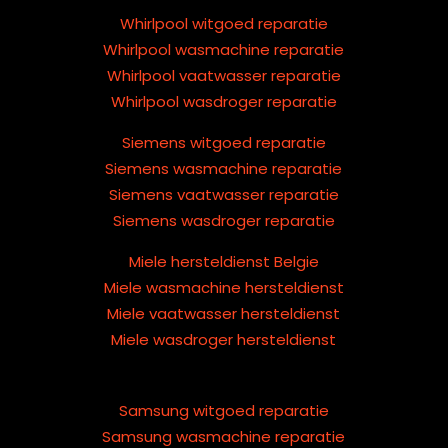
Whirlpool witgoed reparatie
Whirlpool wasmachine reparatie
Whirlpool vaatwasser reparatie
Whirlpool wasdroger reparatie
Siemens witgoed reparatie
Siemens wasmachine reparatie
Siemens vaatwasser reparatie
Siemens wasdroger reparatie
Miele hersteldienst Belgie
Miele wasmachine hersteldienst
Miele vaatwasser hersteldienst
Miele wasdroger hersteldienst
Samsung witgoed reparatie
Samsung wasmachine reparatie