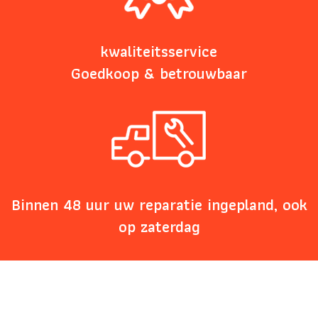
kwaliteitsservice
Goedkoop & betrouwbaar
Binnen 48 uur uw reparatie ingepland, ook
op zaterdag