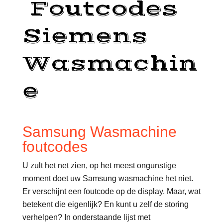
Foutcodes
Siemens
Wasmachin
e
Samsung Wasmachine
foutcodes
U zult het net zien, op het meest ongunstige
moment doet uw Samsung wasmachine het niet.
Er verschijnt een foutcode op de display. Maar, wat
betekent die eigenlijk? En kunt u zelf de storing
verhelpen? In onderstaande lijst met