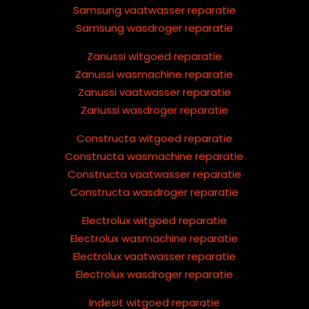
Samsung vaatwasser reparatie
Samsung wasdroger reparatie
Zanussi witgoed reparatie
Zanussi wasmachine reparatie
Zanussi vaatwasser reparatie
Zanussi wasdroger reparatie
Constructa witgoed reparatie
Constructa wasmachine reparatie
Constructa vaatwasser reparatie
Constructa wasdroger reparatie
Electrolux witgoed reparatie
Electrolux wasmachine reparatie
Electrolux vaatwasser reparatie
Electrolux wasdroger reparatie
Indesit witgoed reparatie