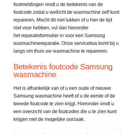
foutmeldingen vindt u de betekenis van de
foutcode zodat u wellicht de wasmachine zelf kunt
repareren. Mocht dit niet lukken of u hier de tijd
niet voor hebben, vul dan hieronder
het reparatieformulier in voor een Samsung
wasmachinereparatie. Onze servicebus komt bij u
langs om thuis uw wasmachine te repareren.
Betekenis foutcode Samsung
wasmachine
Het is afhankelijk van of u een oude of nieuwe
Samsung wasmachine heeft of u de eerste of de
tweede foutcode te zien krijgt. Hieronder vindt u
een overzicht van de foutcodes die u te zien kunt
krijgen met de mogelijke oorzaak.