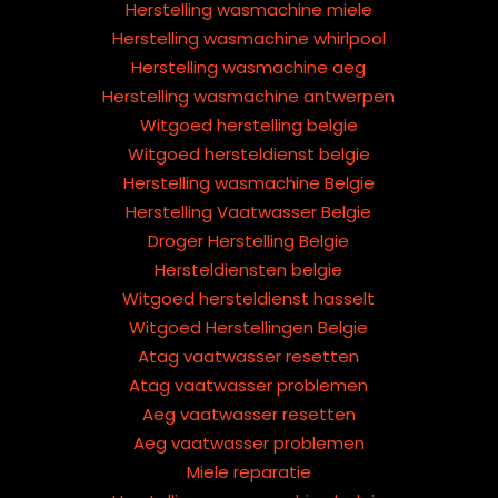
Herstelling wasmachine miele
Herstelling wasmachine whirlpool
Herstelling wasmachine aeg
Herstelling wasmachine antwerpen
Witgoed herstelling belgie
Witgoed hersteldienst belgie
Herstelling wasmachine Belgie
Herstelling Vaatwasser Belgie
Droger Herstelling Belgie
Hersteldiensten belgie
Witgoed hersteldienst hasselt
Witgoed Herstellingen Belgie
Atag vaatwasser resetten
Atag vaatwasser problemen
Aeg vaatwasser resetten
Aeg vaatwasser problemen
Miele reparatie