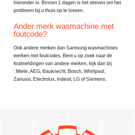
hieronder in. Binnen 1 dagen is het streven om het
probleem bij u thuis op te lossen.
Ander merk wasmachine met
foutcode?
Ook andere merken dan Samsung wasmachines
werken met foutcodes. Bent u op zoek naar de
foutmeldingen van andere merken, kijk dan bij
: Miele, AEG, Bauknecht, Bosch, Whirlpool,
Zanussi, Electrolux, Indesit, LG of Siemens.