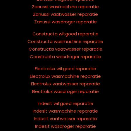
Zanussi wasmachine reparatie
Zanussi vaatwasser reparatie
Zanussi wasdroger reparatie
Constructa witgoed reparatie
Constructa wasmachine reparatie
Constructa vaatwasser reparatie
Constructa wasdroger reparatie
Electrolux witgoed reparatie
Electrolux wasmachine reparatie
Electrolux vaatwasser reparatie
Electrolux wasdroger reparatie
Indesit witgoed reparatie
Indesit wasmachine reparatie
Indesit vaatwasser reparatie
Indesit wasdroger reparatie