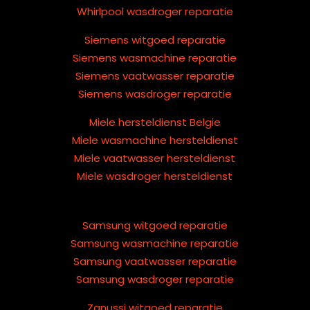
Whirlpool wasdroger reparatie
Siemens witgoed reparatie
Siemens wasmachine reparatie
Siemens vaatwasser reparatie
Siemens wasdroger reparatie
Miele hersteldienst Belgie
Miele wasmachine hersteldienst
Miele vaatwasser hersteldienst
Miele wasdroger hersteldienst
Samsung witgoed reparatie
Samsung wasmachine reparatie
Samsung vaatwasser reparatie
Samsung wasdroger reparatie
Zanussi witgoed reparatie