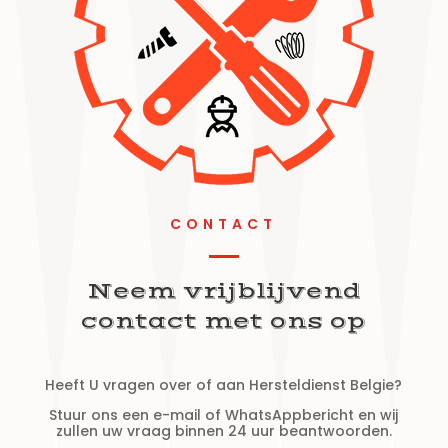
CONTACT
Neem vrijblijvend
contact met ons op
Heeft U vragen over of aan Hersteldienst Belgie?
Stuur ons een e-mail of WhatsAppbericht en wij
zullen uw vraag binnen 24 uur beantwoorden.