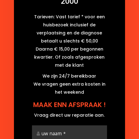
2000
Tarieven: Vast tarief * voor een
huisbezoek inclusief de
verplaatsing en de diagnose
betaalt u slechts € 50,00
Daarna € 15,00 per begonnen
kwartier. Of zoals afgesproken
met de klant
We zijn 24/7 bereikbaar
We vragen geen extra kosten in
het weekend
MAAK ENN AFSPRAAK !
Vraag direct uw reparatie aan.
uw naam
*