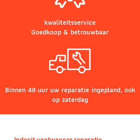
kwaliteitsservice
Goedkoop & betrouwbaar
Binnen 48 uur uw reparatie ingepland, ook
op zaterdag
Indesit vaatwasser reparatie