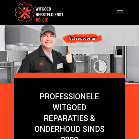
PROFESSIONELE
WITGOED
REPARATIES &
ONDERHOUD SINDS