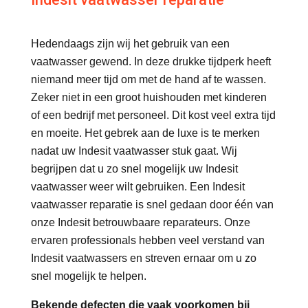
Hedendaags zijn wij het gebruik van een
vaatwasser gewend. In deze drukke tijdperk heeft
niemand meer tijd om met de hand af te wassen.
Zeker niet in een groot huishouden met kinderen
of een bedrijf met personeel. Dit kost veel extra tijd
en moeite. Het gebrek aan de luxe is te merken
nadat uw Indesit vaatwasser stuk gaat. Wij
begrijpen dat u zo snel mogelijk uw Indesit
vaatwasser weer wilt gebruiken. Een Indesit
vaatwasser reparatie is snel gedaan door één van
onze Indesit betrouwbaare reparateurs. Onze
ervaren professionals hebben veel verstand van
Indesit vaatwassers en streven ernaar om u zo
snel mogelijk te helpen.
Bekende defecten die vaak voorkomen bij