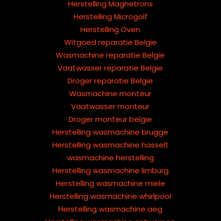
Herstelling Magnetrons
Herstelling Microgolf
Herstelling Oven
Witgoed reparatie Belgie
Wasmachine reparatie Belgie
Vaatwasser reparatie Belgie
Droger reparatie Belgie
Wasmachine monteur
Vaatwasser monteur
Droger monteur belgie
Herstelling wasmachine brugge
Herstelling wasmachine hasselt
wasmachine herstelling
Herstelling wasmachine limburg
Herstelling wasmachine miele
Herstelling wasmachine whirlpool
Herstelling wasmachine aeg