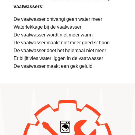
vaatwassers:
De vaatwasser ontvangt geen water meer
Waterlekkage bij de vaatwasser
De vaatwasser wordt niet meer warm
De vaatwasser maakt niet meer goed schoon
De vaatwasser doet het helemaal niet meer
Er blijft vies water liggen in de vaatwasser
De vaatwasser maakt een gek geluid