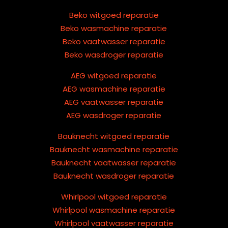
Beko witgoed reparatie
Beko wasmachine reparatie
Beko vaatwasser reparatie
Beko wasdroger reparatie
AEG witgoed reparatie
AEG wasmachine reparatie
AEG vaatwasser reparatie
AEG wasdroger reparatie
Bauknecht witgoed reparatie
Bauknecht wasmachine reparatie
Bauknecht vaatwasser reparatie
Bauknecht wasdroger reparatie
Whirlpool witgoed reparatie
Whirlpool wasmachine reparatie
Whirlpool vaatwasser reparatie