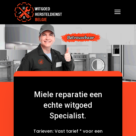
Miele reparatie een
echte witgoed
Specialist.
Tarieven: Vast tarief * voor een