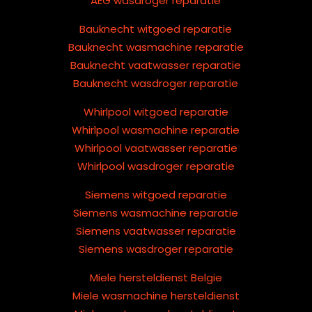
AEG wasdroger reparatie
Bauknecht witgoed reparatie
Bauknecht wasmachine reparatie
Bauknecht vaatwasser reparatie
Bauknecht wasdroger reparatie
Whirlpool witgoed reparatie
Whirlpool wasmachine reparatie
Whirlpool vaatwasser reparatie
Whirlpool wasdroger reparatie
Siemens witgoed reparatie
Siemens wasmachine reparatie
Siemens vaatwasser reparatie
Siemens wasdroger reparatie
Miele hersteldienst Belgie
Miele wasmachine hersteldienst