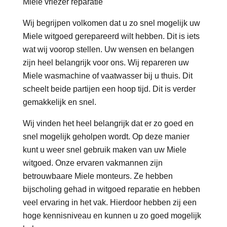
Miele vriezer reparatie
Wij begrijpen volkomen dat u zo snel mogelijk uw
Miele witgoed gerepareerd wilt hebben. Dit is iets
wat wij voorop stellen. Uw wensen en belangen
zijn heel belangrijk voor ons. Wij repareren uw
Miele wasmachine of vaatwasser bij u thuis. Dit
scheelt beide partijen een hoop tijd. Dit is verder
gemakkelijk en snel.
Wij vinden het heel belangrijk dat er zo goed en
snel mogelijk geholpen wordt. Op deze manier
kunt u weer snel gebruik maken van uw Miele
witgoed. Onze ervaren vakmannen zijn
betrouwbaare Miele monteurs. Ze hebben
bijscholing gehad in witgoed reparatie en hebben
veel ervaring in het vak. Hierdoor hebben zij een
hoge kennisniveau en kunnen u zo goed mogelijk