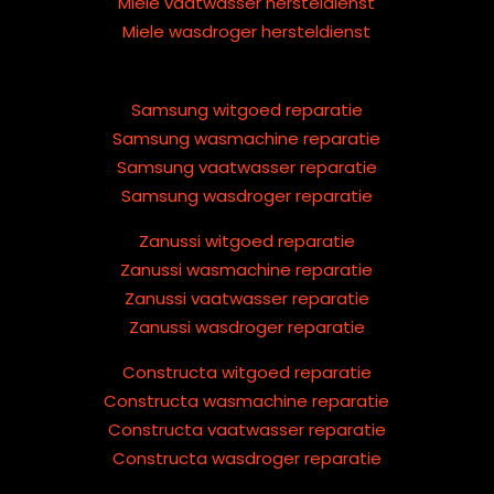
Miele vaatwasser hersteldienst
Miele wasdroger hersteldienst
Samsung witgoed reparatie
Samsung wasmachine reparatie
Samsung vaatwasser reparatie
Samsung wasdroger reparatie
Zanussi witgoed reparatie
Zanussi wasmachine reparatie
Zanussi vaatwasser reparatie
Zanussi wasdroger reparatie
Constructa witgoed reparatie
Constructa wasmachine reparatie
Constructa vaatwasser reparatie
Constructa wasdroger reparatie