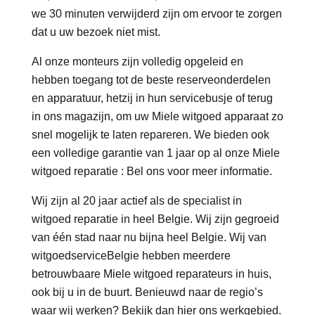
we 30 minuten verwijderd zijn om ervoor te zorgen
dat u uw bezoek niet mist.
Al onze monteurs zijn volledig opgeleid en
hebben toegang tot de beste reserveonderdelen
en apparatuur, hetzij in hun servicebusje of terug
in ons magazijn, om uw Miele witgoed apparaat zo
snel mogelijk te laten repareren. We bieden ook
een volledige garantie van 1 jaar op al onze Miele
witgoed reparatie : Bel ons voor meer informatie.
Wij zijn al 20 jaar actief als de specialist in
witgoed reparatie in heel Belgie. Wij zijn gegroeid
van één stad naar nu bijna heel Belgie. Wij van
witgoedserviceBelgie hebben meerdere
betrouwbaare Miele witgoed reparateurs in huis,
ook bij u in de buurt. Benieuwd naar de regio’s
waar wij werken? Bekijk dan hier ons werkgebied.