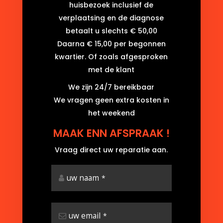
huisbezoek inclusief de
verplaatsing en de diagnose
betaalt u slechts € 50,00
Daarna € 15,00 per begonnen
kwartier. Of zoals afgesproken
met de klant
We zijn 24/7 bereikbaar
We vragen geen extra kosten in
het weekend
MAAK ENN AFSPRAAK !
Vraag direct uw reparatie aan.
uw naam
*
uw email
*