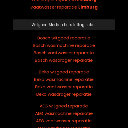
Vaatwasser reparatie
Limburg
Witgoed Merken herstelling links :
Bosch witgoed reparatie
Bosch wasmachine reparatie
Bosch vaatwasser reparatie
Bosch wasdroger reparatie
Beko witgoed reparatie
Beko wasmachine reparatie
Beko vaatwasser reparatie
Beko wasdroger reparatie
AEG witgoed reparatie
AEG wasmachine reparatie
AEG vaatwasser reparatie