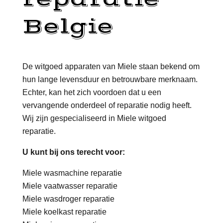
Belgie
De witgoed apparaten van Miele staan bekend om
hun lange levensduur en betrouwbare merknaam.
Echter, kan het zich voordoen dat u een
vervangende onderdeel of reparatie nodig heeft.
Wij zijn gespecialiseerd in Miele witgoed
reparatie.
U kunt bij ons terecht voor:
Miele wasmachine reparatie
Miele vaatwasser reparatie
Miele wasdroger reparatie
Miele koelkast reparatie