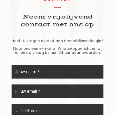
Neem vrijblijvend
contact met ons op
Heeft U vragen over of aan Hersteldienst Belgie?
Stuur ons een e-mail of WhatsAppbericht en wij
zullen uw vraag binnen 24 uur beantwoorden.
uw naam
*
uw email
*
Telefoon
*