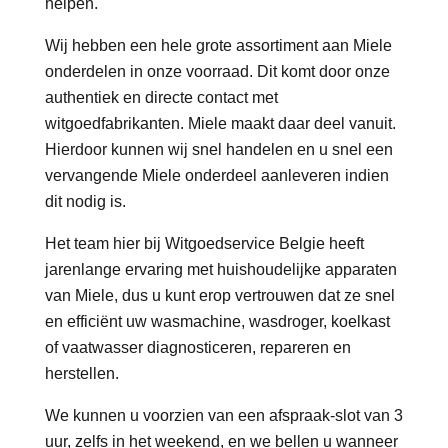
helpen.
Wij hebben een hele grote assortiment aan Miele
onderdelen in onze voorraad. Dit komt door onze
authentiek en directe contact met
witgoedfabrikanten. Miele maakt daar deel vanuit.
Hierdoor kunnen wij snel handelen en u snel een
vervangende Miele onderdeel aanleveren indien
dit nodig is.
Het team hier bij Witgoedservice Belgie heeft
jarenlange ervaring met huishoudelijke apparaten
van Miele, dus u kunt erop vertrouwen dat ze snel
en efficiënt uw wasmachine, wasdroger, koelkast
of vaatwasser diagnosticeren, repareren en
herstellen.
We kunnen u voorzien van een afspraak-slot van 3
uur, zelfs in het weekend, en we bellen u wanneer