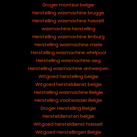
Droger monteur belgie
Herstelling wasmachine brugge
Herstelling wasmachine hasselt
wasmachine herstelling
Herstelling wasmachine limburg
Herstelling wasmachine miele
Herstelling wasmachine whirlpool
Herstelling wasmachine aeg
Herstelling wasmachine antwerpen
Witgoed herstelling belgie
Witgoed hersteldienst belgie
Herstelling wasmachine Belgie
Herstelling Vaatwasser Belgie
Droger Herstelling Belgie
Hersteldiensten belgie
Witgoed hersteldienst hasselt
Witgoed Herstellingen Belgie