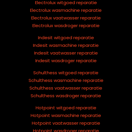
Electrolux witgoed reparatie
Electrolux wasmachine reparatie
Electrolux vaatwasser reparatie
Electrolux wasdroger reparatie
Indesit witgoed reparatie
Indesit wasmachine reparatie
Indesit vaatwasser reparatie
Indesit wasdroger reparatie
Schulthess witgoed reparatie
Schulthess wasmachine reparatie
Schulthess vaatwasser reparatie
Schulthess wasdroger reparatie
Hotpoint witgoed reparatie
Hotpoint wasmachine reparatie
Hotpoint vaatwasser reparatie
Hotpoint wasdroger reparatie