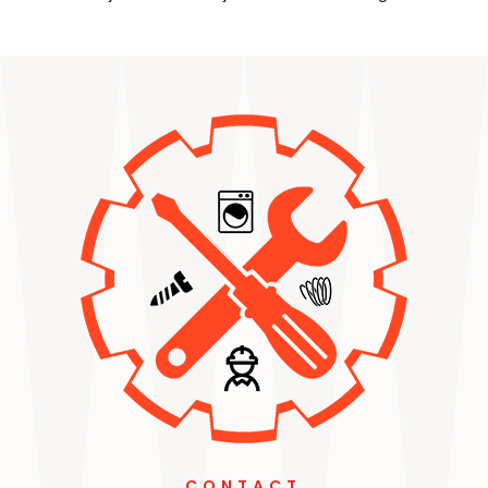
CONTACT