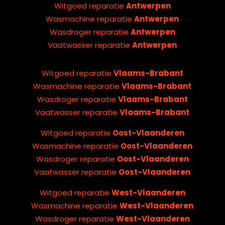
Witgoed reparatie
Antwerpen
Wasmachine reparatie
Antwerpen
Wasdroger reparatie
Antwerpen
Vaatwasser reparatie
Antwerpen
Witgoed reparatie
Vlaams-Brabant
Wasmachine reparatie
Vlaams-Brabant
Wasdroger reparatie
Vlaams-Brabant
Vaatwasser reparatie
Vlaams-Brabant
Witgoed reparatie
Oost-Vlaanderen
Wasmachine reparatie
Oost-Vlaanderen
Wasdroger reparatie
Oost-Vlaanderen
Vaatwasser reparatie
Oost-Vlaanderen
Witgoed reparatie
West-Vlaanderen
Wasmachine reparatie
West-Vlaanderen
Wasdroger reparatie
West-Vlaanderen