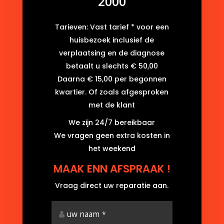
2000
Tarieven: Vast tarief * voor een
huisbezoek inclusief de
verplaatsing en de diagnose
betaalt u slechts € 50,00
Daarna € 15,00 per begonnen
kwartier. Of zoals afgesproken
met de klant
We zijn 24/7 bereikbaar
We vragen geen extra kosten in
het weekend
MAAK ENN AFSPRAAK !
Vraag direct uw reparatie aan.
uw naam
*