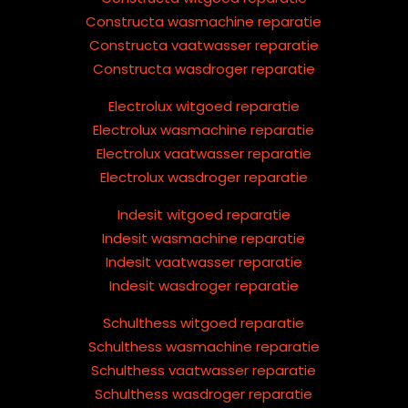
Constructa wasmachine reparatie
Constructa vaatwasser reparatie
Constructa wasdroger reparatie
Electrolux witgoed reparatie
Electrolux wasmachine reparatie
Electrolux vaatwasser reparatie
Electrolux wasdroger reparatie
Indesit witgoed reparatie
Indesit wasmachine reparatie
Indesit vaatwasser reparatie
Indesit wasdroger reparatie
Schulthess witgoed reparatie
Schulthess wasmachine reparatie
Schulthess vaatwasser reparatie
Schulthess wasdroger reparatie