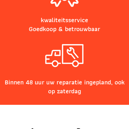
kwaliteitsservice
Goedkoop & betrouwbaar
Binnen 48 uur uw reparatie ingepland, ook
op zaterdag