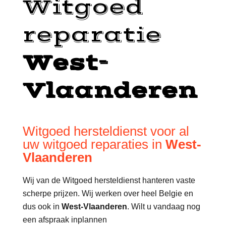
Witgoed
reparatie
West-
Vlaanderen
Witgoed hersteldienst voor al
uw witgoed reparaties in
West-
Vlaanderen
Wij van de Witgoed hersteldienst hanteren vaste
scherpe prijzen. Wij werken over heel Belgie en
dus ook in
West-Vlaanderen
. Wilt u vandaag nog
een afspraak inplannen