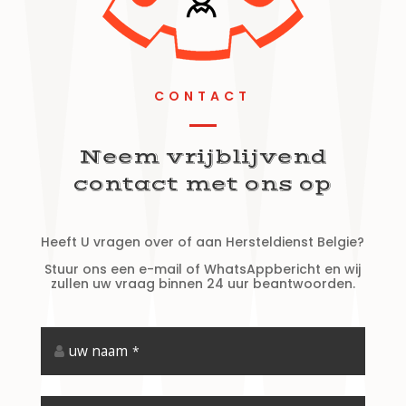
CONTACT
Neem vrijblijvend
contact met ons op
Heeft U vragen over of aan Hersteldienst Belgie?
Stuur ons een e-mail of WhatsAppbericht en wij
zullen uw vraag binnen 24 uur beantwoorden.
uw naam
*