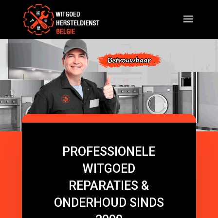
PROFESSIONELE
WITGOED
REPARATIES &
ONDERHOUD SINDS