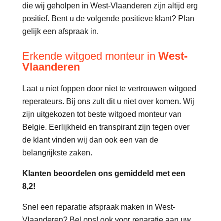
die wij geholpen in West-Vlaanderen zijn altijd erg
positief. Bent u de volgende positieve klant? Plan
gelijk een afspraak in.
Erkende witgoed monteur in
West-
Vlaanderen
Laat u niet foppen door niet te vertrouwen witgoed
reperateurs. Bij ons zult dit u niet over komen. Wij
zijn uitgekozen tot beste witgoed monteur van
Belgie. Eerlijkheid en transpirant zijn tegen over
de klant vinden wij dan ook een van de
belangrijkste zaken.
Klanten beoordelen ons gemiddeld met een
8,2!
Snel een reparatie afspraak maken in West-
Vlaanderen? Bel ons! ook voor reparatie aan uw