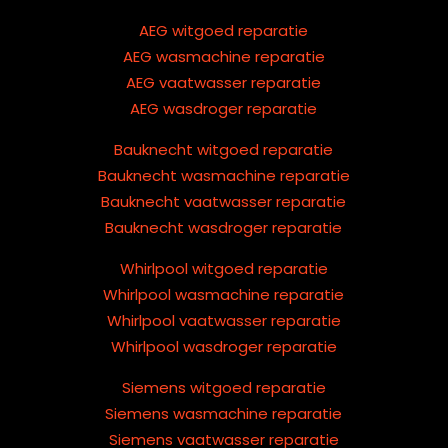
AEG witgoed reparatie
AEG wasmachine reparatie
AEG vaatwasser reparatie
AEG wasdroger reparatie
Bauknecht witgoed reparatie
Bauknecht wasmachine reparatie
Bauknecht vaatwasser reparatie
Bauknecht wasdroger reparatie
Whirlpool witgoed reparatie
Whirlpool wasmachine reparatie
Whirlpool vaatwasser reparatie
Whirlpool wasdroger reparatie
Siemens witgoed reparatie
Siemens wasmachine reparatie
Siemens vaatwasser reparatie