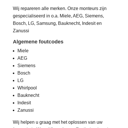
Wij repareren alle merken. Onze monteurs zijn
gespecialiseerd in o.a. Miele, AEG, Siemens,
Bosch, LG, Samsung, Bauknecht, Indesit en
Zanussi
Algemene foutcodes
Miele
AEG
Siemens
Bosch
LG
Whirlpool
Bauknecht
Indesit
Zanussi
Wij helpen u graag met het oplossen van uw