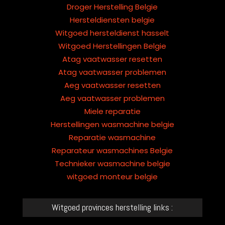
Droger Herstelling Belgie
Hersteldiensten belgie
Witgoed hersteldienst hasselt
Witgoed Herstellingen Belgie
Atag vaatwasser resetten
Atag vaatwasser problemen
Aeg vaatwasser resetten
Aeg vaatwasser problemen
Miele reparatie
Herstellingen wasmachine belgie
Reparatie wasmachine
Reparateur wasmachines Belgie
Technieker wasmachine belgie
witgoed monteur belgie
Witgoed provinces herstelling links :