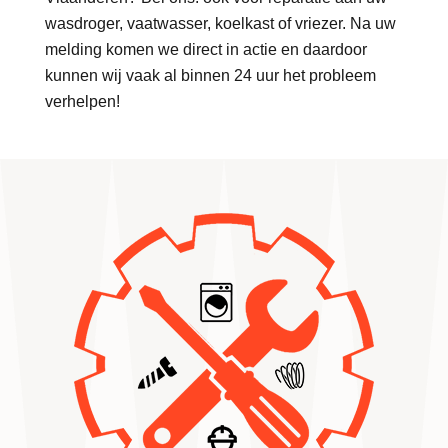
wasdroger, vaatwasser, koelkast of vriezer. Na uw
melding komen we direct in actie en daardoor
kunnen wij vaak al binnen 24 uur het probleem
verhelpen!