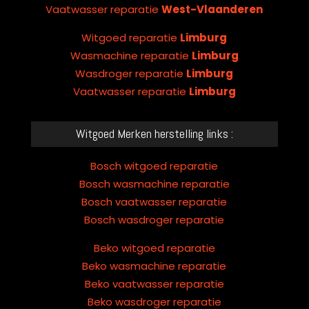
Vaatwasser reparatie
West-Vlaanderen
Witgoed reparatie
Limburg
Wasmachine reparatie
Limburg
Wasdroger reparatie
Limburg
Vaatwasser reparatie
Limburg
Witgoed Merken herstelling links :
Bosch witgoed reparatie
Bosch wasmachine reparatie
Bosch vaatwasser reparatie
Bosch wasdroger reparatie
Beko witgoed reparatie
Beko wasmachine reparatie
Beko vaatwasser reparatie
Beko wasdroger reparatie