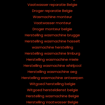
Vaatwasser reparatie Belgie
Droger reparatie Belgie
Wasmachine monteur
Vaatwasser monteur
Droger monteur belgie
Herstelling wasmachine brugge
Herstelling wasmachine hasselt
wasmachine herstelling
Herstelling wasmachine limburg
Herstelling wasmachine miele
Herstelling wasmachine whirlpool
Herstelling wasmachine aeg
Herstelling wasmachine antwerpen
Witgoed herstelling belgie
Witgoed hersteldienst belgie
Herstelling wasmachine Belgie
Herstelling Vaatwasser Belgie