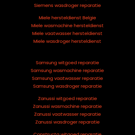
Siemens wasdroger reparatie
Miele hersteldienst Belgie
Miele wasmachine hersteldienst
Miele vaatwasser hersteldienst
Miele wasdroger hersteldienst
Samsung witgoed reparatie
Samsung wasmachine reparatie
Samsung vaatwasser reparatie
Samsung wasdroger reparatie
Zanussi witgoed reparatie
Zanussi wasmachine reparatie
Zanussi vaatwasser reparatie
Zanussi wasdroger reparatie
Constructa witgoed reparatie