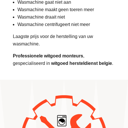
Wasmachine gaat niet aan
Wasmachine maakt geen toeren meer
Wasmachine draait niet
Wasmachine centrifugeert niet meer
Laagste prijs voor de herstelling van uw
wasmachine.
Professionele witgoed monteurs
,
gespecialiseerd in
witgoed hersteldienst belgie
.