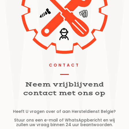
CONTACT
Neem vrijblijvend
contact met ons op
Heeft U vragen over of aan Hersteldienst Belgie?
Stuur ons een e-mail of WhatsAppbericht en wij
zullen uw vraag binnen 24 uur beantwoorden.