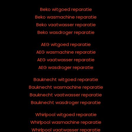
Beko witgoed reparatie
Beko wasmachine reparatie
Beko vaatwasser reparatie
Beko wasdroger reparatie
AEG witgoed reparatie
AEG wasmachine reparatie
AEG vaatwasser reparatie
AEG wasdroger reparatie
Bauknecht witgoed reparatie
Bauknecht wasmachine reparatie
Bauknecht vaatwasser reparatie
Bauknecht wasdroger reparatie
Whirlpool witgoed reparatie
Whirlpool wasmachine reparatie
Whirlpool vaatwasser reparatie