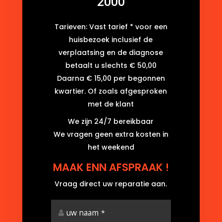
2000
Tarieven: Vast tarief * voor een
huisbezoek inclusief de
verplaatsing en de diagnose
betaalt u slechts € 50,00
Daarna € 15,00 per begonnen
kwartier. Of zoals afgesproken
met de klant
We zijn 24/7 bereikbaar
We vragen geen extra kosten in
het weekend
MAAK ENN AFSPRAAK !
Vraag direct uw reparatie aan.
uw naam
*