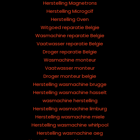
Herstelling Magnetrons
Herstelling Microgolf
Herstelling Oven
Witgoed reparatie Belgie
Wasmachine reparatie Belgie
Vaatwasser reparatie Belgie
Droger reparatie Belgie
Wasmachine monteur
Vaatwasser monteur
Droger monteur belgie
Herstelling wasmachine brugge
Herstelling wasmachine hasselt
wasmachine herstelling
Herstelling wasmachine limburg
Herstelling wasmachine miele
Herstelling wasmachine whirlpool
Herstelling wasmachine aeg