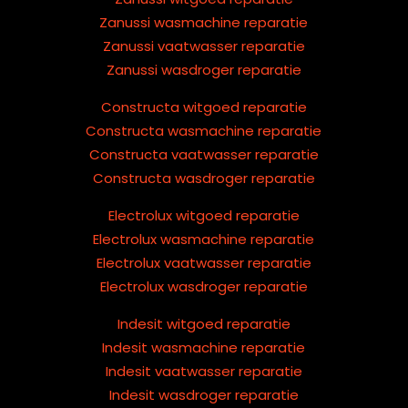
Zanussi wasmachine reparatie
Zanussi vaatwasser reparatie
Zanussi wasdroger reparatie
Constructa witgoed reparatie
Constructa wasmachine reparatie
Constructa vaatwasser reparatie
Constructa wasdroger reparatie
Electrolux witgoed reparatie
Electrolux wasmachine reparatie
Electrolux vaatwasser reparatie
Electrolux wasdroger reparatie
Indesit witgoed reparatie
Indesit wasmachine reparatie
Indesit vaatwasser reparatie
Indesit wasdroger reparatie