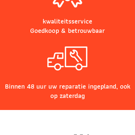
kwaliteitsservice
Goedkoop & betrouwbaar
Binnen 48 uur uw reparatie ingepland, ook
op zaterdag