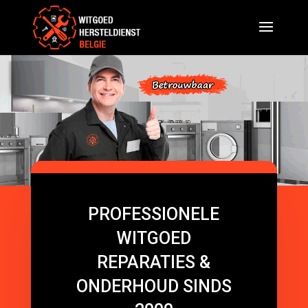
PROFESSIONELE
WITGOED
REPARATIES &
ONDERHOUD SINDS