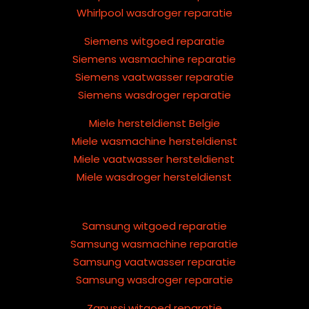
Whirlpool wasdroger reparatie
Siemens witgoed reparatie
Siemens wasmachine reparatie
Siemens vaatwasser reparatie
Siemens wasdroger reparatie
Miele hersteldienst Belgie
Miele wasmachine hersteldienst
Miele vaatwasser hersteldienst
Miele wasdroger hersteldienst
Samsung witgoed reparatie
Samsung wasmachine reparatie
Samsung vaatwasser reparatie
Samsung wasdroger reparatie
Zanussi witgoed reparatie