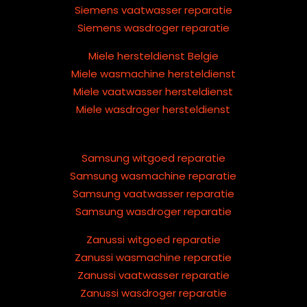
Siemens vaatwasser reparatie
Siemens wasdroger reparatie
Miele hersteldienst Belgie
Miele wasmachine hersteldienst
Miele vaatwasser hersteldienst
Miele wasdroger hersteldienst
Samsung witgoed reparatie
Samsung wasmachine reparatie
Samsung vaatwasser reparatie
Samsung wasdroger reparatie
Zanussi witgoed reparatie
Zanussi wasmachine reparatie
Zanussi vaatwasser reparatie
Zanussi wasdroger reparatie