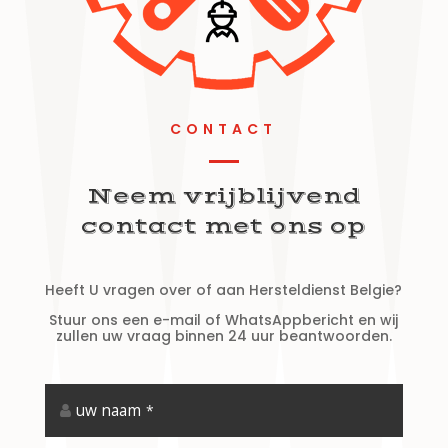
CONTACT
Neem vrijblijvend
contact met ons op
Heeft U vragen over of aan Hersteldienst Belgie?
Stuur ons een e-mail of WhatsAppbericht en wij
zullen uw vraag binnen 24 uur beantwoorden.
uw naam
*