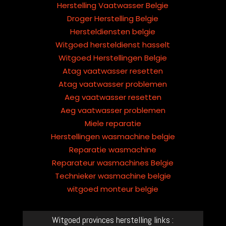
Herstelling Vaatwasser Belgie
Droger Herstelling Belgie
Hersteldiensten belgie
Witgoed hersteldienst hasselt
Witgoed Herstellingen Belgie
Atag vaatwasser resetten
Atag vaatwasser problemen
Aeg vaatwasser resetten
Aeg vaatwasser problemen
Miele reparatie
Herstellingen wasmachine belgie
Reparatie wasmachine
Reparateur wasmachines Belgie
Technieker wasmachine belgie
witgoed monteur belgie
Witgoed provinces herstelling links :