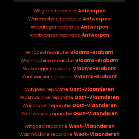
Witgoed reparatie
Antwerpen
Wasmachine reparatie
Antwerpen
Wasdroger reparatie
Antwerpen
Vaatwasser reparatie
Antwerpen
Witgoed reparatie
Vlaams-Brabant
Wasmachine reparatie
Vlaams-Brabant
Wasdroger reparatie
Vlaams-Brabant
Vaatwasser reparatie
Vlaams-Brabant
Witgoed reparatie
Oost-Vlaanderen
Wasmachine reparatie
Oost-Vlaanderen
Wasdroger reparatie
Oost-Vlaanderen
Vaatwasser reparatie
Oost-Vlaanderen
Witgoed reparatie
West-Vlaanderen
Wasmachine reparatie
West-Vlaanderen