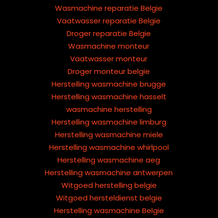
Wasmachine reparatie Belgie
Vaatwasser reparatie Belgie
Droger reparatie Belgie
Wasmachine monteur
Vaatwasser monteur
Droger monteur belgie
Herstelling wasmachine brugge
Herstelling wasmachine hasselt
wasmachine herstelling
Herstelling wasmachine limburg
Herstelling wasmachine miele
Herstelling wasmachine whirlpool
Herstelling wasmachine aeg
Herstelling wasmachine antwerpen
Witgoed herstelling belgie
Witgoed hersteldienst belgie
Herstelling wasmachine Belgie