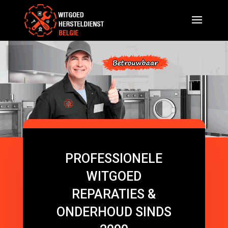
PROFESSIONELE
WITGOED
REPARATIES &
ONDERHOUD SINDS