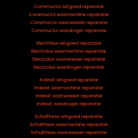
Constructa witgoed reparatie
Constructa wasmachine reparatie
Constructa vaatwasser reparatie
Constructa wasdroger reparatie
Electrolux witgoed reparatie
Electrolux wasmachine reparatie
Electrolux vaatwasser reparatie
Electrolux wasdroger reparatie
Indesit witgoed reparatie
Indesit wasmachine reparatie
Indesit vaatwasser reparatie
Indesit wasdroger reparatie
Schulthess witgoed reparatie
Schulthess wasmachine reparatie
Schulthess vaatwasser reparatie