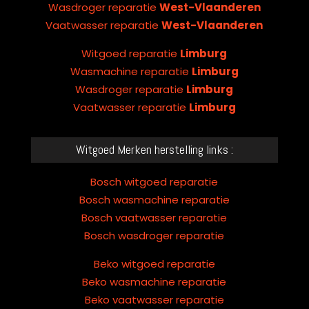
Wasdroger reparatie
West-Vlaanderen
Vaatwasser reparatie
West-Vlaanderen
Witgoed reparatie
Limburg
Wasmachine reparatie
Limburg
Wasdroger reparatie
Limburg
Vaatwasser reparatie
Limburg
Witgoed Merken herstelling links :
Bosch witgoed reparatie
Bosch wasmachine reparatie
Bosch vaatwasser reparatie
Bosch wasdroger reparatie
Beko witgoed reparatie
Beko wasmachine reparatie
Beko vaatwasser reparatie