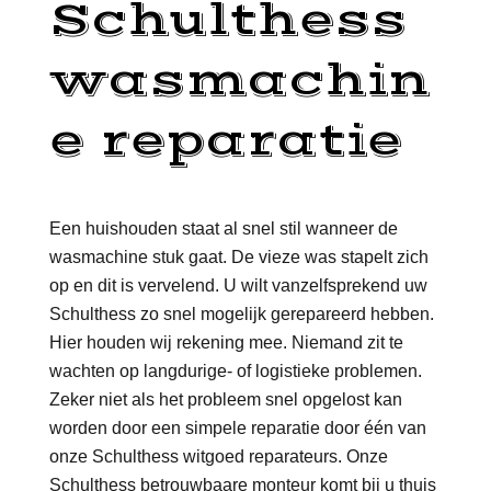
Schulthess
wasmachin
e reparatie
Een huishouden staat al snel stil wanneer de
wasmachine stuk gaat. De vieze was stapelt zich
op en dit is vervelend. U wilt vanzelfsprekend uw
Schulthess zo snel mogelijk gerepareerd hebben.
Hier houden wij rekening mee. Niemand zit te
wachten op langdurige- of logistieke problemen.
Zeker niet als het probleem snel opgelost kan
worden door een simpele reparatie door één van
onze Schulthess witgoed reparateurs. Onze
Schulthess betrouwbaare monteur komt bij u thuis