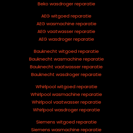
Beko wasdroger reparatie
AEG witgoed reparatie
AEG wasmachine reparatie
AEG vaatwasser reparatie
AEG wasdroger reparatie
Bauknecht witgoed reparatie
Bauknecht wasmachine reparatie
Bauknecht vaatwasser reparatie
Bauknecht wasdroger reparatie
Whirlpool witgoed reparatie
Whirlpool wasmachine reparatie
Whirlpool vaatwasser reparatie
Whirlpool wasdroger reparatie
Siemens witgoed reparatie
Siemens wasmachine reparatie