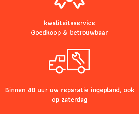
kwaliteitsservice
Goedkoop & betrouwbaar
Binnen 48 uur uw reparatie ingepland, ook
op zaterdag