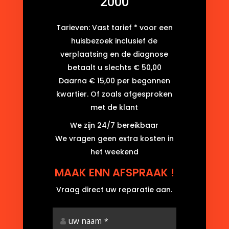
2000
Tarieven: Vast tarief * voor een
huisbezoek inclusief de
verplaatsing en de diagnose
betaalt u slechts € 50,00
Daarna € 15,00 per begonnen
kwartier. Of zoals afgesproken
met de klant
We zijn 24/7 bereikbaar
We vragen geen extra kosten in
het weekend
MAAK ENN AFSPRAAK !
Vraag direct uw reparatie aan.
uw naam
*