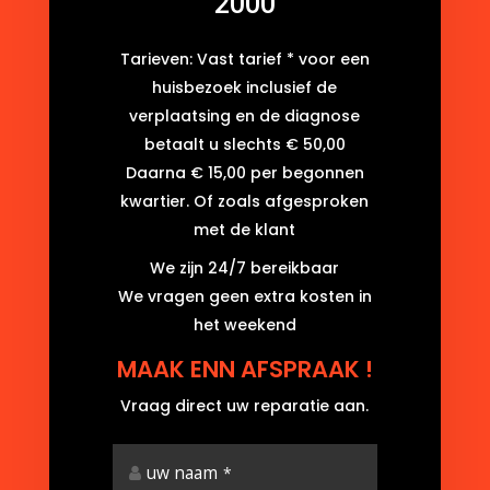
2000
Tarieven: Vast tarief * voor een
huisbezoek inclusief de
verplaatsing en de diagnose
betaalt u slechts € 50,00
Daarna € 15,00 per begonnen
kwartier. Of zoals afgesproken
met de klant
We zijn 24/7 bereikbaar
We vragen geen extra kosten in
het weekend
MAAK ENN AFSPRAAK !
Vraag direct uw reparatie aan.
uw naam
*