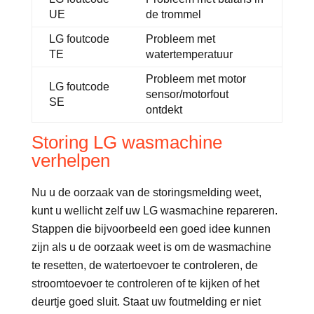
UE
de trommel
LG foutcode
Probleem met
TE
watertemperatuur
Probleem met motor
LG foutcode
sensor/motorfout
SE
ontdekt
Storing LG wasmachine
verhelpen
Nu u de oorzaak van de storingsmelding weet,
kunt u wellicht zelf uw LG wasmachine repareren.
Stappen die bijvoorbeeld een goed idee kunnen
zijn als u de oorzaak weet is om de wasmachine
te resetten, de watertoevoer te controleren, de
stroomtoevoer te controleren of te kijken of het
deurtje goed sluit. Staat uw foutmelding er niet