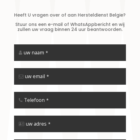
Heeft U vragen over of aan Hersteldienst Belgie?
Stuur ons een e-mail of WhatsAppbericht en wij
zullen uw vraag binnen 24 uur beantwoorden.
uw naam
*
uw email
*
Telefoon
*
uw adres
*