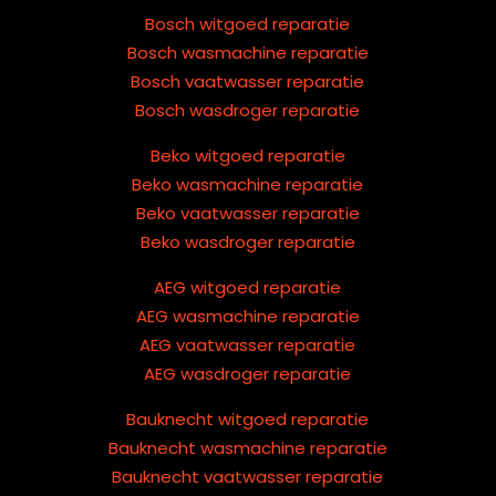
Bosch witgoed reparatie
Bosch wasmachine reparatie
Bosch vaatwasser reparatie
Bosch wasdroger reparatie
Beko witgoed reparatie
Beko wasmachine reparatie
Beko vaatwasser reparatie
Beko wasdroger reparatie
AEG witgoed reparatie
AEG wasmachine reparatie
AEG vaatwasser reparatie
AEG wasdroger reparatie
Bauknecht witgoed reparatie
Bauknecht wasmachine reparatie
Bauknecht vaatwasser reparatie