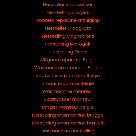
Hersteller vaatwasser
Herstelling drogers
Monteur reparatie afzuigkap
Hersteller Droogkast
Herstelling Magnetrons
Herstelling Microgolf
Herstelling Oven
Witgoed reparatie Belgie
Wasmachine reparatie Belgie
Vaatwasser reparatie Belgie
Droger reparatie Belgie
Wasmachine monteur
Vaatwasser monteur
Droger monteur belgie
Herstelling wasmachine brugge
Herstelling wasmachine hasselt
wasmachine herstelling