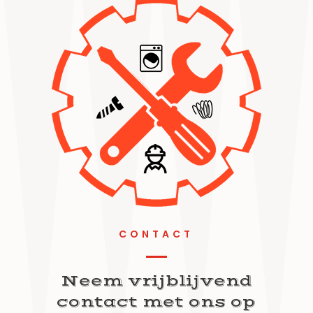
CONTACT
Neem vrijblijvend
contact met ons op