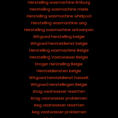
Herstelling wasmachine limburg
Herstelling wasmachine miele
Herstelling wasmachine whirlpool
Herstelling wasmachine aeg
Herstelling wasmachine antwerpen
Witgoed herstelling belgie
Witgoed hersteldienst belgie
Herstelling wasmachine Belgie
Herstelling Vaatwasser Belgie
Droger Herstelling Belgie
Hersteldiensten belgie
Witgoed hersteldienst hasselt
Witgoed Herstellingen Belgie
Atag vaatwasser resetten
Atag vaatwasser problemen
Aeg vaatwasser resetten
Aeg vaatwasser problemen