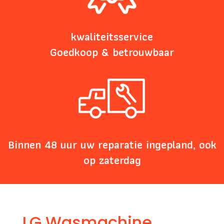
kwaliteitsservice
Goedkoop & betrouwbaar
Binnen 48 uur uw reparatie ingepland, ook
op zaterdag
LG Wasmachine