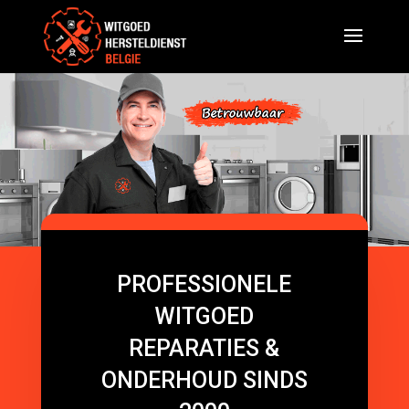
PROFESSIONELE
WITGOED
REPARATIES &
ONDERHOUD SINDS