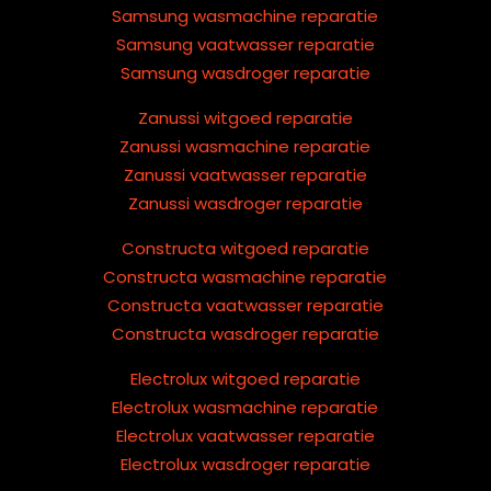
Samsung wasmachine reparatie
Samsung vaatwasser reparatie
Samsung wasdroger reparatie
Zanussi witgoed reparatie
Zanussi wasmachine reparatie
Zanussi vaatwasser reparatie
Zanussi wasdroger reparatie
Constructa witgoed reparatie
Constructa wasmachine reparatie
Constructa vaatwasser reparatie
Constructa wasdroger reparatie
Electrolux witgoed reparatie
Electrolux wasmachine reparatie
Electrolux vaatwasser reparatie
Electrolux wasdroger reparatie