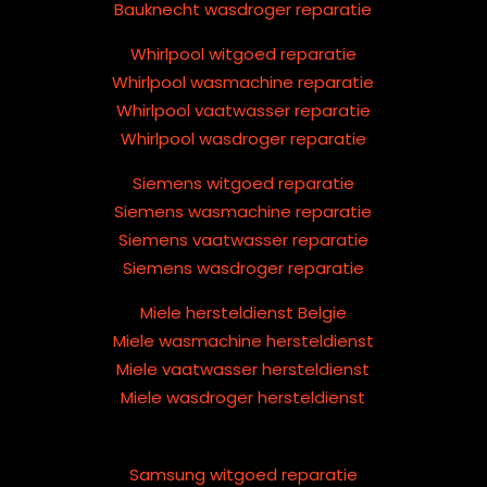
Bauknecht wasdroger reparatie
Whirlpool witgoed reparatie
Whirlpool wasmachine reparatie
Whirlpool vaatwasser reparatie
Whirlpool wasdroger reparatie
Siemens witgoed reparatie
Siemens wasmachine reparatie
Siemens vaatwasser reparatie
Siemens wasdroger reparatie
Miele hersteldienst Belgie
Miele wasmachine hersteldienst
Miele vaatwasser hersteldienst
Miele wasdroger hersteldienst
Samsung witgoed reparatie