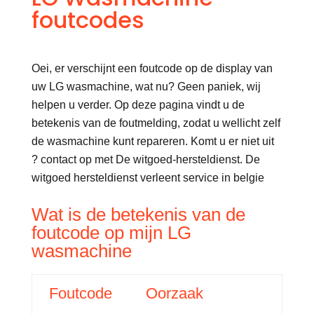
foutcodes
Oei, er verschijnt een foutcode op de display van
uw LG wasmachine, wat nu? Geen paniek, wij
helpen u verder. Op deze pagina vindt u de
betekenis van de foutmelding, zodat u wellicht zelf
de wasmachine kunt repareren. Komt u er niet uit
? contact op met De witgoed-hersteldienst. De
witgoed hersteldienst verleent service in belgie
Wat is de betekenis van de
foutcode op mijn LG
wasmachine
Foutcode
Oorzaak