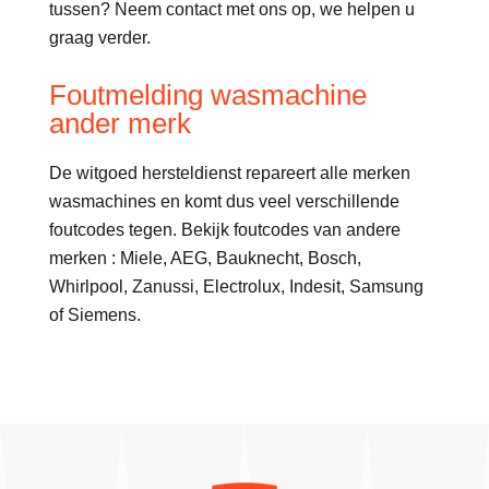
tussen? Neem contact met ons op, we helpen u
graag verder.
Foutmelding wasmachine
ander merk
De witgoed hersteldienst repareert alle merken
wasmachines en komt dus veel verschillende
foutcodes tegen. Bekijk foutcodes van andere
merken : Miele, AEG, Bauknecht, Bosch,
Whirlpool, Zanussi, Electrolux, Indesit, Samsung
of Siemens.